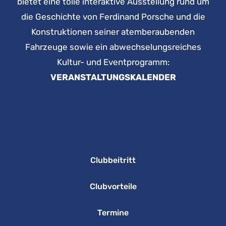
bietet eine tolle interaktive Ausstellung rund um
die Geschichte von Ferdinand Porsche und die
Konstruktionen seiner atemberaubenden
Fahrzeuge sowie ein abwechselungsreiches
Kultur- und Eventprogramm:
VERANSTALTUNGSKALENDER
Clubbeitritt
Clubvorteile
Termine