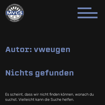
Autor:
vweugen
Nichts gefunden
Es scheint, dass wir nicht finden können, wonach du
suchst. Vielleicht kann die Suche helfen.