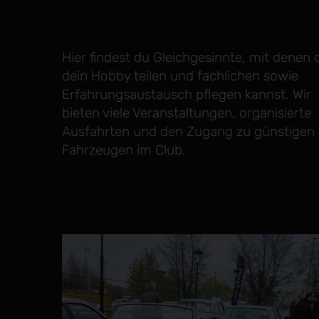
Hier findest du Gleichgesinnte, mit denen 
dein Hobby teilen und fachlichen sowie
Erfahrungsaustausch pflegen kannst. Wir
bieten viele Veranstaltungen, organisierte
Ausfahrten und den Zugang zu günstigen
Fahrzeugen im Club.