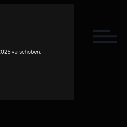
 2026 verschoben.