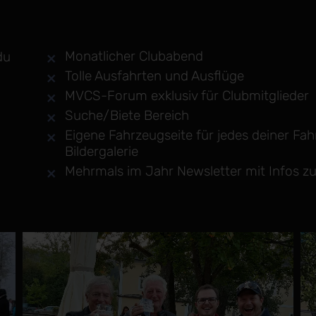
Monatlicher Clubabend
du
Tolle Ausfahrten und Ausflüge
MVCS-Forum exklusiv für Clubmitglieder
Suche/Biete Bereich
Eigene Fahrzeugseite für jedes deiner Fa
Bildergalerie
Mehrmals im Jahr Newsletter mit Infos zu