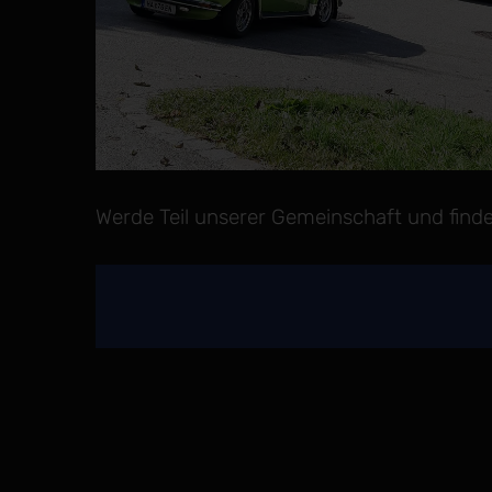
Werde Teil unserer Gemeinschaft und finde 