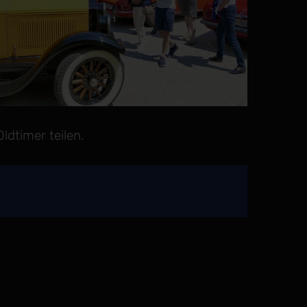
ldtimer teilen.