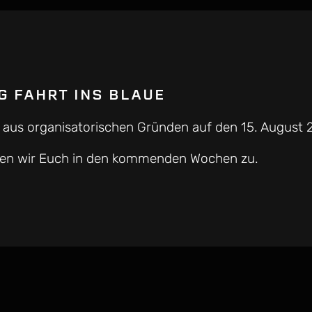
 FAHRT INS BLAUE
rd aus organisatorischen Gründen auf den 15. August
nden wir Euch in den kommenden Wochen zu.