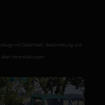
hrzeuge mit Datenblatt, Beschreibung und
 allen Veranstaltungen