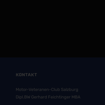
KONTAKT
Motor-Veteranen-Club Salzburg
Dipl.BW Gerhard Feichtinger MBA