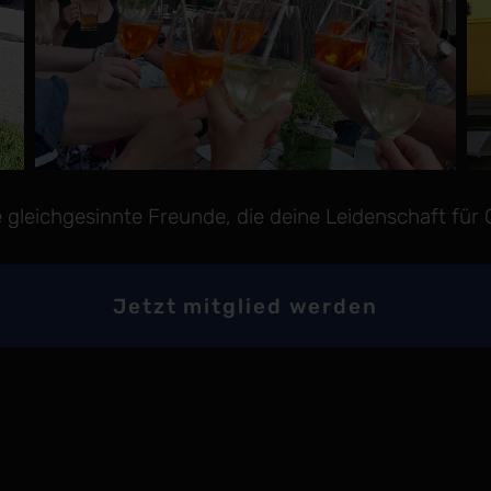
gleichgesinnte Freunde, die deine Leidenschaft für O
Jetzt mitglied werden