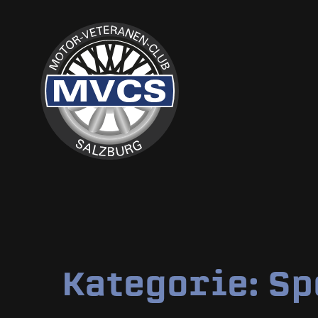
Kategorie:
Sp