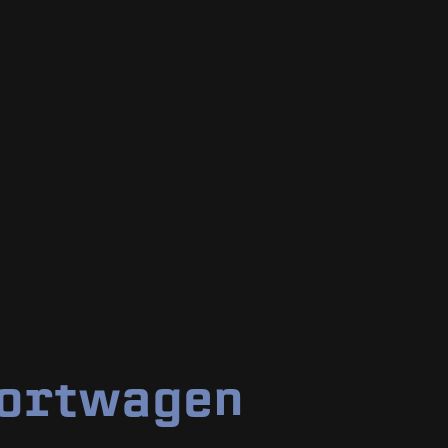
ortwagen