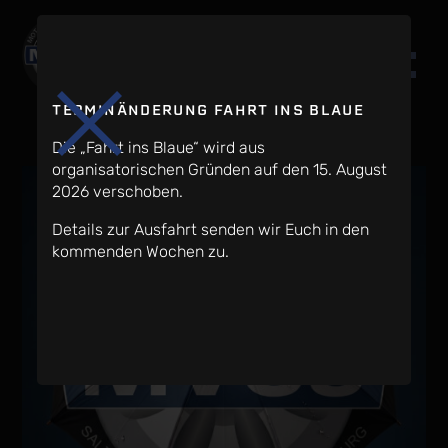
TERMINÄNDERUNG FAHRT INS BLAUE
Die „Fahrt ins Blaue“ wird aus
organisatorischen Gründen auf den 15. August
2026 verschoben.
Details zur Ausfahrt senden wir Euch in den
kommenden Wochen zu.