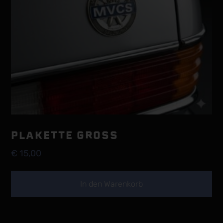
PLAKETTE GROSS
€
15,00
In den Warenkorb