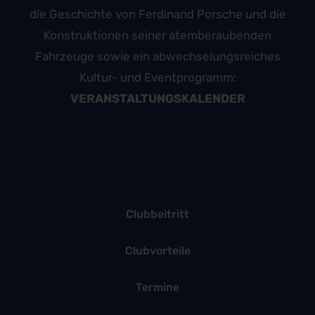
die Geschichte von Ferdinand Porsche und die
Konstruktionen seiner atemberaubenden
Fahrzeuge sowie ein abwechselungsreiches
Kultur- und Eventprogramm:
VERANSTALTUNGSKALENDER
Clubbeitritt
Clubvorteile
Termine