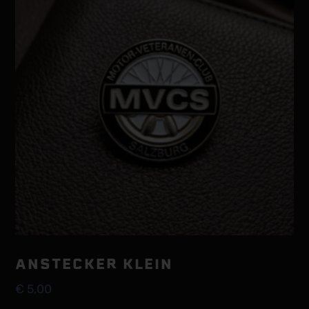
ANSTECKER KLEIN
€
5,00