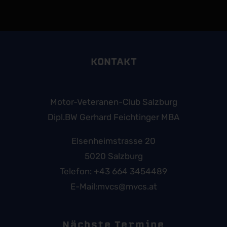
KONTAKT
Motor-Veteranen-Club Salzburg
Dipl.BW Gerhard Feichtinger MBA
Elsenheimstrasse 20
5020 Salzburg
Telefon:
+43 664 3454489
E-Mail:
mvcs@mvcs.at
Nächste Termine