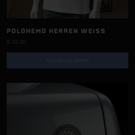
POLOHEMD HERREN WEISS
€
35,00
Ausführung wählen