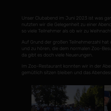
Unser Clubabend im Juni 2023 ist was gan
nutzten wir die Gelegenheit zu einer Ab
so viele Teilnehmer als ob wir zu Weihnach
Auf Grund der großen Teilnehmerzahl hat u
und zu hören, die dem normalen Zoo-Besuch
da gibt es doch viele Neuerungen.
Im Zoo-Restaurant konnten wir in der A
gemütlich sitzen bleiben und das Abendes