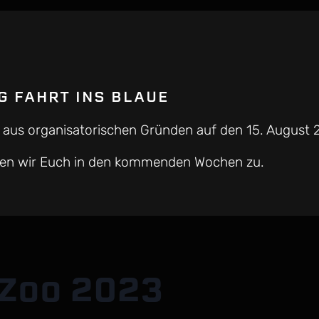
 FAHRT INS BLAUE
rd aus organisatorischen Gründen auf den 15. August
nden wir Euch in den kommenden Wochen zu.
 Zoo 2023