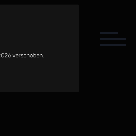
 2026 verschoben.