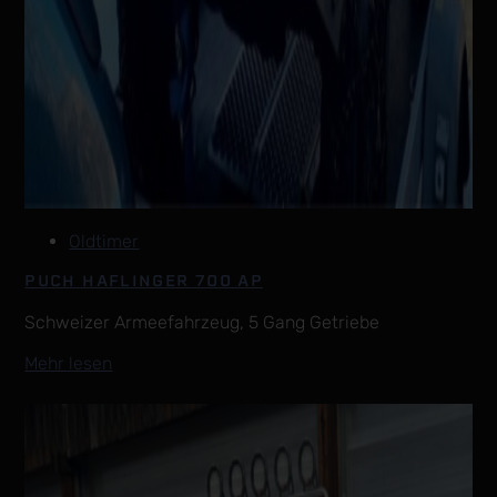
Oldtimer
PUCH HAFLINGER 700 AP
Schweizer Armeefahrzeug, 5 Gang Getriebe
Mehr lesen