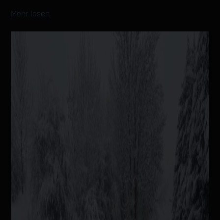
Mehr lesen