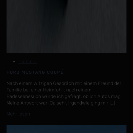
Oldtimer
FORD MUSTANG COUPÉ
Nach einem witzigen Gespräch mit einem Freund der
Familie bei einer Heimfahrt nach einem
Badeseebesuch wurde ich gefragt, ob ich Autos mag.
Meine Antwort war: Ja sehr. Irgendwie ging mir […]
Mehr lesen