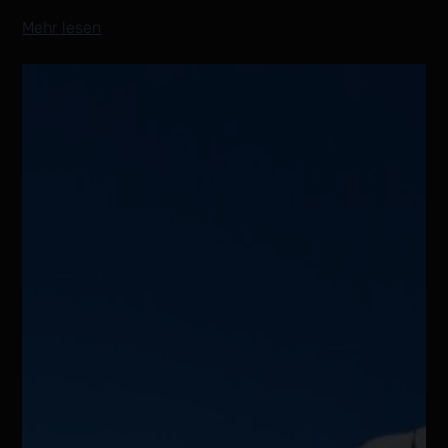
Mehr lesen