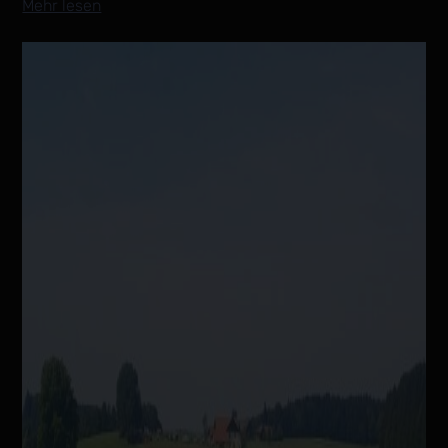
Mehr lesen