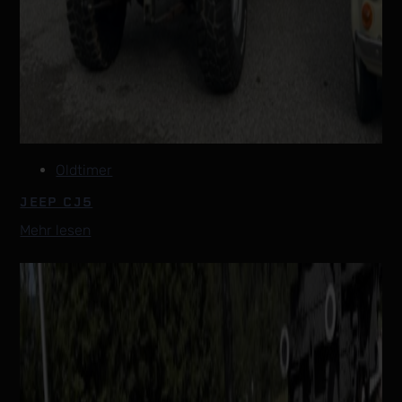
Oldtimer
JEEP CJ5
Mehr lesen