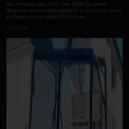
Das Fahrzeug habe ich im Jahr 2008 von einem
Bekannten meines Vaters gekauft. Es war schon immer
ein Traum von mir einen 911 zu fahren.
Mehr lesen