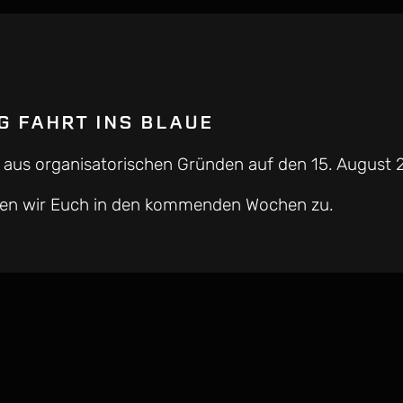
 FAHRT INS BLAUE
rd aus organisatorischen Gründen auf den 15. August
nden wir Euch in den kommenden Wochen zu.