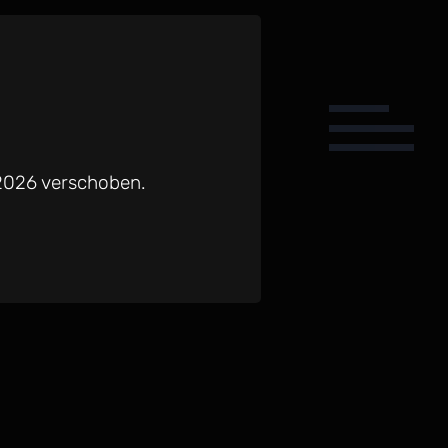
 2026 verschoben.