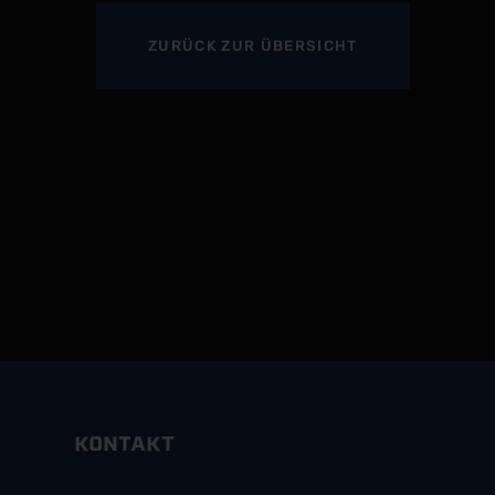
ZURÜCK
ZUR ÜBERSICHT
KONTAKT