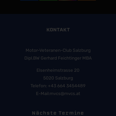
KONTAKT
Motor-Veteranen-Club Salzburg
Dipl.BW Gerhard Feichtinger MBA
Elsenheimstrasse 20
5020 Salzburg
Telefon:
+43 664 3454489
E-Mail:
mvcs@mvcs.at
Nächste Termine