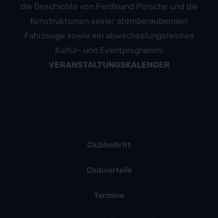
die Geschichte von Ferdinand Porsche und die
Konstruktionen seiner atemberaubenden
Fahrzeuge sowie ein abwechselungsreiches
Kultur- und Eventprogramm:
VERANSTALTUNGSKALENDER
Clubbeitritt
Clubvorteile
Termine