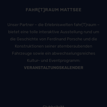
FAHR(T)RAUM MATTSEE
Unser Partner – die Erlebniswelten fahr(T)raum –
bietet eine tolle interaktive Ausstellung rund um
die Geschichte von Ferdinand Porsche und die
Konstruktionen seiner atemberaubenden
Fahrzeuge sowie ein abwechselungsreiches
Kultur- und Eventprogramm:
VERANSTALTUNGSKALENDER
Clubbeitritt