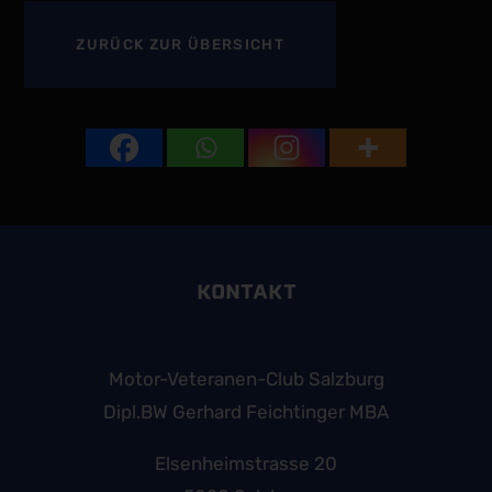
ZURÜCK
ZUR ÜBERSICHT
KONTAKT
Motor-Veteranen-Club Salzburg
Dipl.BW Gerhard Feichtinger MBA
Elsenheimstrasse 20