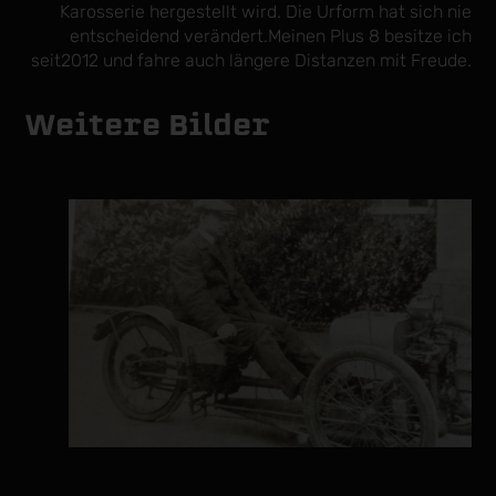
Karosserie hergestellt wird. Die Urform hat sich nie
entscheidend verändert.Meinen Plus 8 besitze ich
seit2012 und fahre auch längere Distanzen mit Freude.
Weitere Bilder