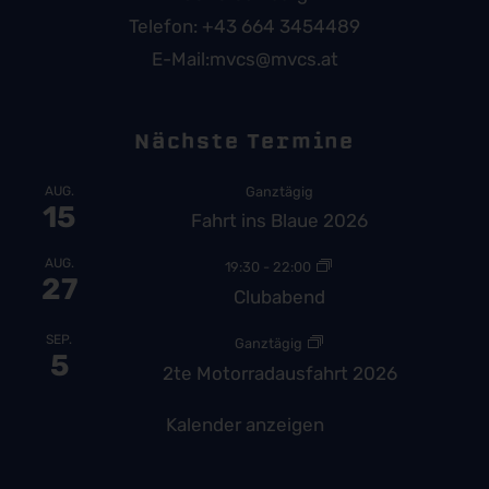
Telefon:
+43 664 3454489
E-Mail:
mvcs@mvcs.at
Nächste Termine
AUG.
Ganztägig
15
Fahrt ins Blaue 2026
AUG.
19:30
-
22:00
27
Clubabend
SEP.
Ganztägig
5
2te Motorradausfahrt 2026
Kalender anzeigen