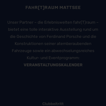
FAHR(T)RAUM MATTSEE
Unser Partner – die Erlebniswelten fahr(T)raum –
bietet eine tolle interaktive Ausstellung rund um
die Geschichte von Ferdinand Porsche und die
Konstruktionen seiner atemberaubenden
Fahrzeuge sowie ein abwechselungsreiches
Kultur- und Eventprogramm:
VERANSTALTUNGSKALENDER
Clubbeitritt