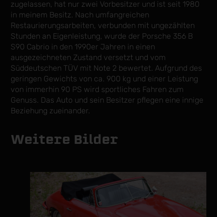
zugelassen, hat nur zwei Vorbesitzer und ist seit 1980
in meinem Besitz. Nach umfangreichen
Restaurierungsarbeiten, verbunden mit ungezählten
Stunden an Eigenleistung, wurde der Porsche 356 B
S90 Cabrio in den 1990er Jahren in einen
ausgezeichneten Zustand versetzt und vom
Süddeutschen TÜV mit Note 2 bewertet. Aufgrund des
geringen Gewichts von ca. 900 kg und einer Leistung
von immerhin 90 PS wird sportliches Fahren zum
Genuss. Das Auto und sein Besitzer pflegen eine innige
Beziehung zueinander.
Weitere Bilder