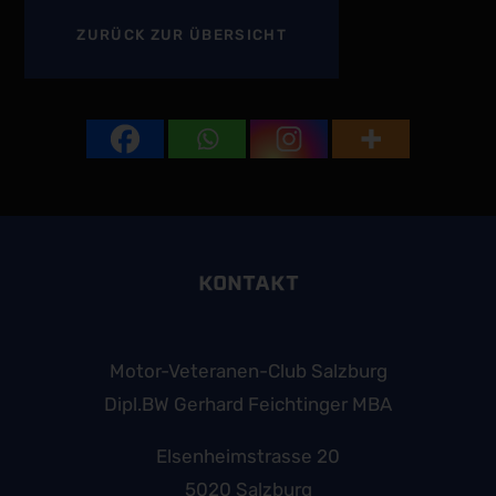
ZURÜCK
ZUR ÜBERSICHT
KONTAKT
Motor-Veteranen-Club Salzburg
Dipl.BW Gerhard Feichtinger MBA
Elsenheimstrasse 20
5020 Salzburg