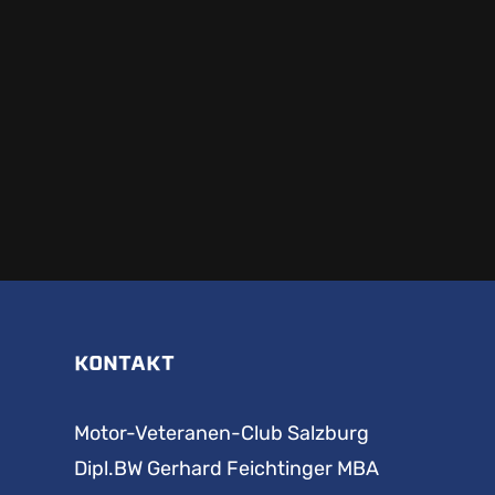
KONTAKT
Motor-Veteranen-Club Salzburg
Dipl.BW Gerhard Feichtinger MBA