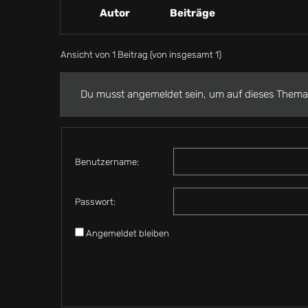
Autor
Beiträge
Ansicht von 1 Beitrag (von insgesamt 1)
Du musst angemeldet sein, um auf dieses Thema
Benutzername:
Passwort:
Angemeldet bleiben