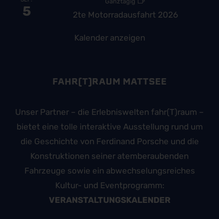
Ganztägig
5
2te Motorradausfahrt 2026
Kalender anzeigen
FAHR(T)RAUM MATTSEE
Unser Partner – die Erlebniswelten fahr(T)raum –
bietet eine tolle interaktive Ausstellung rund um
die Geschichte von Ferdinand Porsche und die
Konstruktionen seiner atemberaubenden
Fahrzeuge sowie ein abwechselungsreiches
Kultur- und Eventprogramm:
VERANSTALTUNGSKALENDER