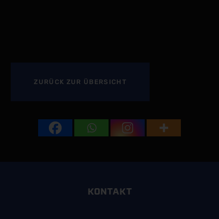
ZURÜCK
ZUR ÜBERSICHT
KONTAKT