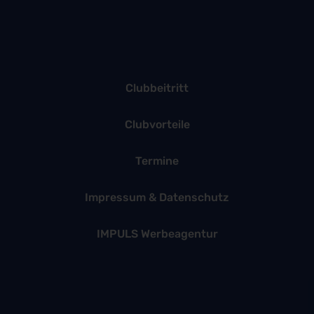
Clubbeitritt
Clubvorteile
Termine
Impressum & Datenschutz
IMPULS Werbeagentur