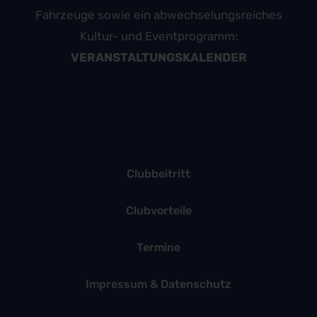
Fahrzeuge sowie ein abwechselungsreiches
Kultur- und Eventprogramm:
VERANSTALTUNGSKALENDER
Clubbeitritt
Clubvorteile
Termine
Impressum & Datenschutz