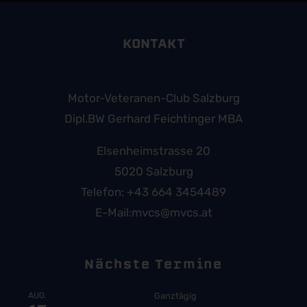
KONTAKT
Motor-Veteranen-Club Salzburg
Dipl.BW Gerhard Feichtinger MBA
Elsenheimstrasse 20
5020 Salzburg
Telefon:
+43 664 3454489
E-Mail:
mvcs@mvcs.at
Nächste Termine
AUG.
Ganztägig