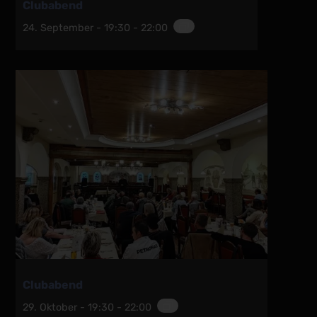
Clubabend
24. September - 19:30
-
22:00
Clubabend
29. Oktober - 19:30
-
22:00