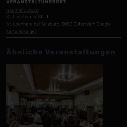
VERANSTALTUNGSORT
Gasthof Schorn
St. Leonharder Str. 1
St. Leonhard bei Salzburg
,
5083
Österreich
Google
Karte anzeigen
Ähnliche Veranstaltungen