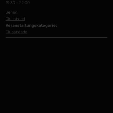
19:30 - 22:00
Serien:
Clubabend
Veranstaltungskategorie:
Clubabende