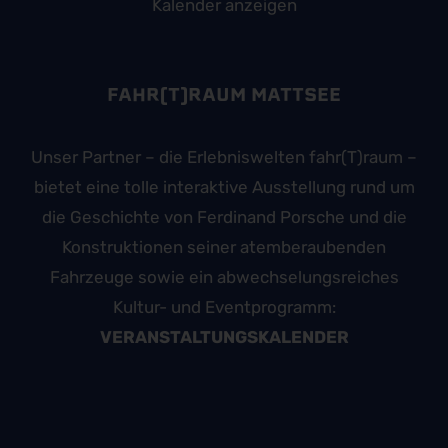
Kalender anzeigen
FAHR(T)RAUM MATTSEE
Unser Partner – die Erlebniswelten fahr(T)raum –
bietet eine tolle interaktive Ausstellung rund um
die Geschichte von Ferdinand Porsche und die
Konstruktionen seiner atemberaubenden
Fahrzeuge sowie ein abwechselungsreiches
Kultur- und Eventprogramm:
VERANSTALTUNGSKALENDER