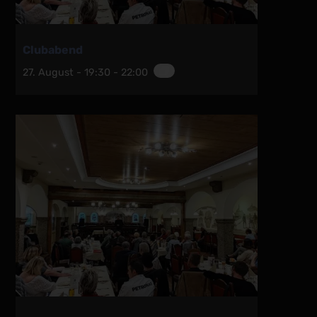
Clubabend
27. August - 19:30
-
22:00