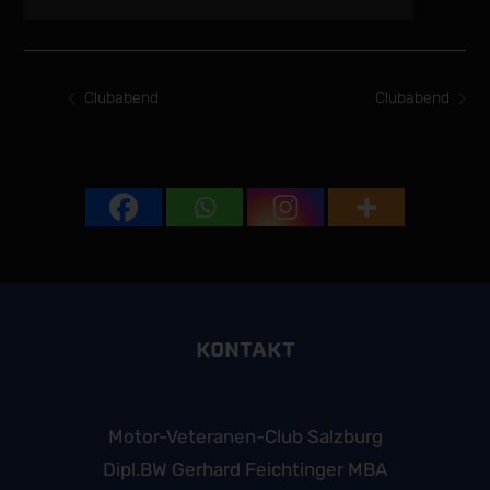
Clubabend
Clubabend
KONTAKT
Motor-Veteranen-Club Salzburg
Dipl.BW Gerhard Feichtinger MBA