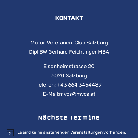
KONTAKT
Motor-Veteranen-Club Salzburg
Dipl.BW Gerhard Feichtinger MBA
Elsenheimstrasse 20
5020 Salzburg
Telefon:
+43 664 3454489
E-Mail:
mvcs@mvcs.at
Nächste Termine
Es sind keine anstehenden Veranstaltungen vorhanden.
Hinweis