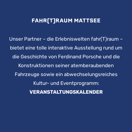
FAHR(T)RAUM MATTSEE
Unser Partner – die Erlebniswelten fahr(T)raum –
bietet eine tolle interaktive Ausstellung rund um
die Geschichte von Ferdinand Porsche und die
Konstruktionen seiner atemberaubenden
Fahrzeuge sowie ein abwechselungsreiches
Kultur- und Eventprogramm:
VERANSTALTUNGSKALENDER