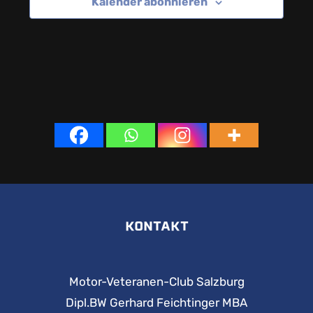
Kalender abonnieren
KONTAKT
Motor-Veteranen-Club Salzburg
Dipl.BW Gerhard Feichtinger MBA