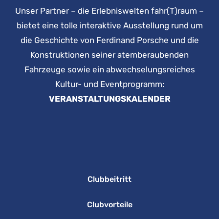
Unser Partner – die Erlebniswelten fahr(T)raum –
bietet eine tolle interaktive Ausstellung rund um
die Geschichte von Ferdinand Porsche und die
Konstruktionen seiner atemberaubenden
Fahrzeuge sowie ein abwechselungsreiches
Kultur- und Eventprogramm:
VERANSTALTUNGSKALENDER
Clubbeitritt
Clubvorteile