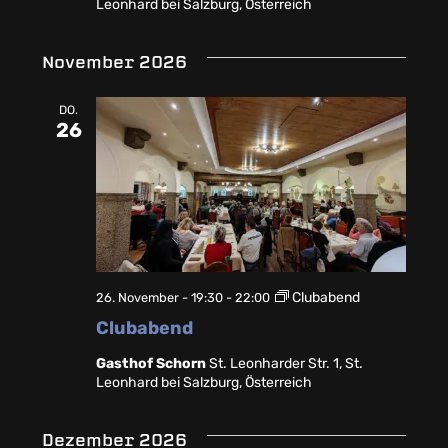
Leonhard bei Salzburg, Österreich
November 2026
DO.
26
Clubabend
26. November - 19:30
-
22:00
Clubabend
Gasthof Schorn
St. Leonharder Str. 1, St.
Leonhard bei Salzburg, Österreich
Dezember 2026