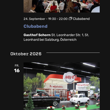
Clubabend
24. September - 19:30
-
22:00
Clubabend
Gasthof Schorn
St. Leonharder Str. 1, St.
Leonhard bei Salzburg, Österreich
Oktober 2026
FR.
16