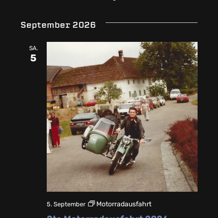
September 2026
SA.
5
Motorradausfahrt
5. September