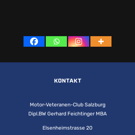
KONTAKT
Motor-Veteranen-Club Salzburg
Dipl.BW Gerhard Feichtinger MBA
Elsenheimstrasse 20