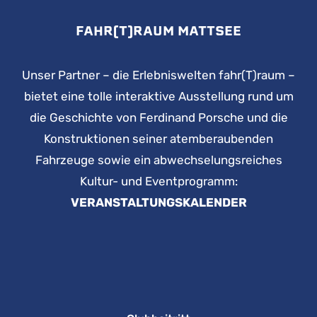
FAHR(T)RAUM MATTSEE
Unser Partner – die Erlebniswelten fahr(T)raum –
bietet eine tolle interaktive Ausstellung rund um
die Geschichte von Ferdinand Porsche und die
Konstruktionen seiner atemberaubenden
Fahrzeuge sowie ein abwechselungsreiches
Kultur- und Eventprogramm:
VERANSTALTUNGSKALENDER