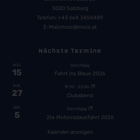
5020 Salzburg
Telefon:
+43 664 3454489
E-Mail:
mvcs@mvcs.at
Nächste Termine
AUG.
Ganztägig
15
Fahrt ins Blaue 2026
AUG.
19:30
-
22:00
27
Clubabend
SEP.
Ganztägig
5
2te Motorradausfahrt 2026
Kalender anzeigen