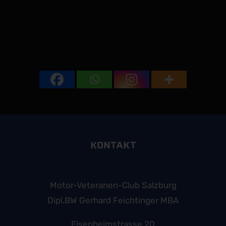
KONTAKT
Motor-Veteranen-Club Salzburg
Dipl.BW Gerhard Feichtinger MBA
Elsenheimstrasse 20