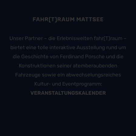
FAHR(T)RAUM MATTSEE
Unser Partner – die Erlebniswelten fahr(T)raum –
bietet eine tolle interaktive Ausstellung rund um
die Geschichte von Ferdinand Porsche und die
Konstruktionen seiner atemberaubenden
Fahrzeuge sowie ein abwechselungsreiches
Kultur- und Eventprogramm:
VERANSTALTUNGSKALENDER